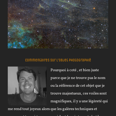
Commentaires sur l’objet photographié
Pourquoi à coté , et bien juste
parce que je ne trouve pas le nom
ou la référence de cet objet que je
trouve majestueux, ces voiles sont
magnifiques, il y a une légèreté qui
me rend tout joyeux alors que les galères techniques et