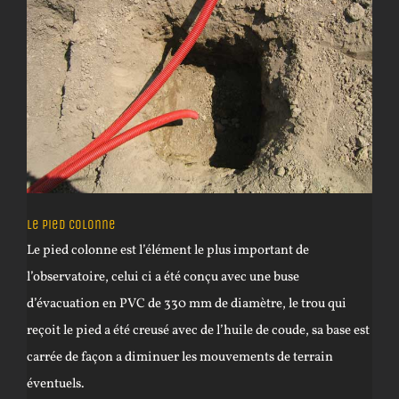
Le pied colonne
Le pied colonne est l’élément le plus important de
l’observatoire, celui ci a été conçu avec une buse
d’évacuation en PVC de 330 mm de diamètre, le trou qui
reçoit le pied a été creusé avec de l’huile de coude, sa base est
carrée de façon a diminuer les mouvements de terrain
éventuels.