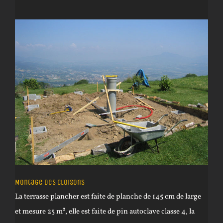
Montage des cloisons
La terrasse plancher est faite de planche de 145 cm de large
et mesure 25 m², elle est faite de pin autoclave classe 4, la