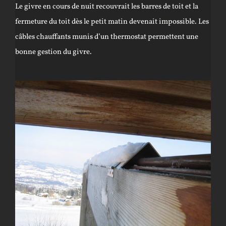
Le givre en cours de nuit recouvrait les barres de toit et la
fermeture du toit dès le petit matin devenait impossible. Les
câbles chauffants munis d’un thermostat permettent une
bonne gestion du givre.