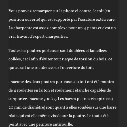
Vous pouvez remarquer sur la photo ci contre, le toit (en
position ouverte) qui est supporté par l’ossature extérieure.
La charpente est assez complexe pour un 4 pants et c’est un
vrai travail d’expert charpentier.
Toutes les poutres porteuses sont doublées et lamellées
collées, ceci afin d’éviter tout risque de torsion du bois, ce
qui aurait une incidence sur l’ouverture du toit.
chacune des deux poutres porteuses du toit ont été munies
de 4 roulettes en laiton et roulement étanche capables de
supporter chacune 700 kg. Les barres pleines réceptrices (
20 mm de diamètre) sont quant à elles soudées sur une barre
plate qui est elle même vissée sur la poutre. Le tout a été
peint avec une peinture antirouille.