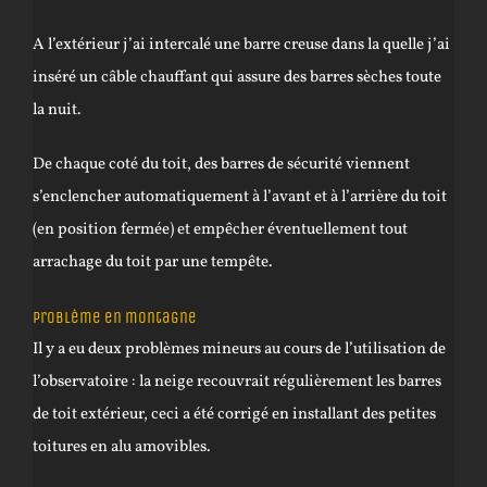
A l’extérieur j’ai intercalé une barre creuse dans la quelle j’ai
inséré un câble chauffant qui assure des barres sèches toute
la nuit.
De chaque coté du toit, des barres de sécurité viennent
s’enclencher automatiquement à l’avant et à l’arrière du toit
(en position fermée) et empêcher éventuellement tout
arrachage du toit par une tempête.
Problème en montagne
Il y a eu deux problèmes mineurs au cours de l’utilisation de
l’observatoire :
la neige recouvrait régulièrement les barres
de toit extérieur, ceci a été corrigé en installant des petites
toitures en alu amovibles.