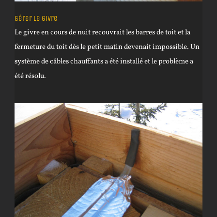
Gérer le givre
Le givre en cours de nuit recouvrait les barres de toit et la
fermeture du toit dès le petit matin devenait impossible. Un
système de câbles chauffants a été installé et le problème a
été résolu.