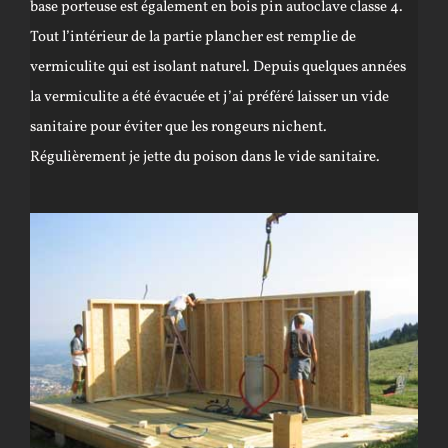
base porteuse est également en bois pin autoclave classe 4.
Tout l’intérieur de la partie plancher est remplie de
vermiculite qui est isolant naturel. Depuis quelques années
la vermiculite a été évacuée et j’ai préféré laisser un vide
sanitaire pour éviter que les rongeurs nichent.
Régulièrement je jette du poison dans le vide sanitaire.