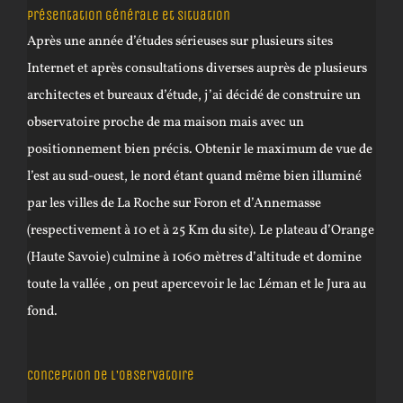
Présentation générale et situation
Après une année d’études sérieuses sur plusieurs sites
Internet et après consultations diverses auprès de plusieurs
architectes et bureaux d’étude, j’ai décidé de construire un
observatoire proche de ma maison mais avec un
positionnement bien précis. Obtenir le maximum de vue de
l’est au sud-ouest, le nord étant quand même bien illuminé
par les villes de La Roche sur Foron et d’Annemasse
(respectivement à 10 et à 25 Km du site). Le plateau d’Orange
(Haute Savoie) culmine à 1060 mètres d’altitude et domine
toute la vallée , on peut apercevoir le lac Léman et le Jura au
fond.
Conception de l’observatoire