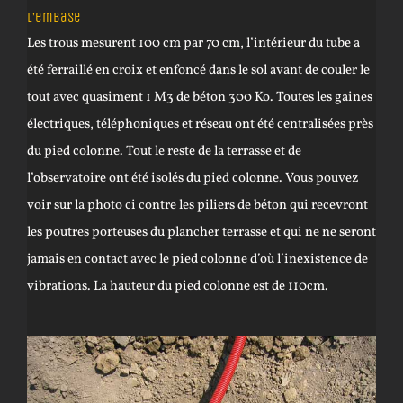
L’embase
Les trous mesurent 100 cm par 70 cm, l’intérieur du tube a
été ferraillé en croix et enfoncé dans le sol avant de couler le
tout avec quasiment 1 M3 de béton 300 Ko. Toutes les gaines
électriques, téléphoniques et réseau ont été centralisées près
du pied colonne. Tout le reste de la terrasse et de
l’observatoire ont été isolés du pied colonne. Vous pouvez
voir sur la photo ci contre les piliers de béton qui recevront
les poutres porteuses du plancher terrasse et qui ne ne seront
jamais en contact avec le pied colonne d’où l’inexistence de
vibrations. La hauteur du pied colonne est de 110cm.