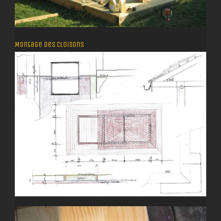
Montage des cloisons