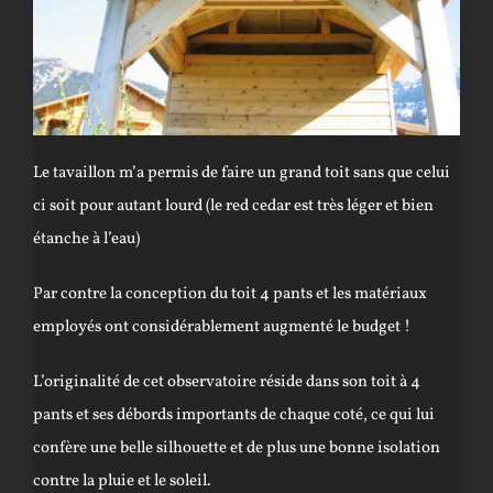
Le tavaillon m’a permis de faire un grand toit sans que celui
ci soit pour autant lourd (le red cedar est très léger et bien
étanche à l’eau)
Par contre la conception du toit 4 pants et les matériaux
employés ont considérablement augmenté le budget !
L’originalité de cet observatoire réside dans son toit à 4
pants et ses débords importants de chaque coté, ce qui lui
confère une belle silhouette et de plus une bonne isolation
contre la pluie et le soleil.