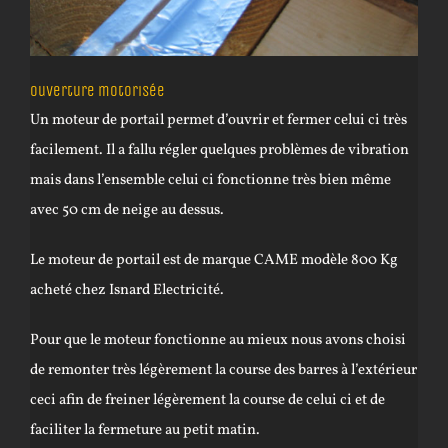
Ouverture motorisée
Un moteur de portail permet d’ouvrir et fermer celui ci très
facilement. Il a fallu régler quelques problèmes de vibration
mais dans l’ensemble celui ci fonctionne très bien même
avec 50 cm de neige au dessus.
Le moteur de portail est de marque CAME modèle 800 Kg
acheté chez Isnard Electricité.
Pour que le moteur fonctionne au mieux nous avons choisi
de remonter très légèrement la course des barres à l’extérieur
ceci afin de freiner légèrement la course de celui ci et de
faciliter la fermeture au petit matin.