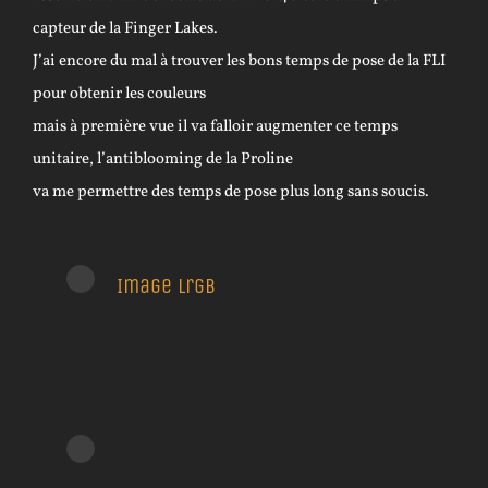
capteur de la Finger Lakes.
J’ai encore du mal à trouver les bons temps de pose de la FLI
pour obtenir les couleurs
mais à première vue il va falloir augmenter ce temps
unitaire, l’antiblooming de la Proline
va me permettre des temps de pose plus long sans soucis.
Image lrgb