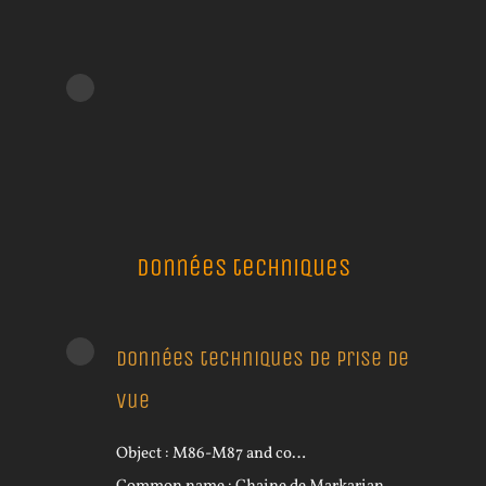
Données techniques
Données techniques de prise de
vue
Object : M86-M87 and co…