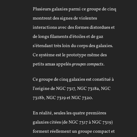
Plusieurs galaxies parmi ce groupe de cinq
montrent des signes de violentes
interactions avec des formes distordues et
de longs filaments d’étoiles et de gaz
s’étendant très loin du corps des galaxies.
Ce système est le prototype même des
petits
amas
appelés
groupes compacts
.
Ce groupe de cinq galaxies est constitué à
l’origine de
NGC 7317
,
NGC 7318a
, NGC
7318b,
NGC 7319
et
NGC 7320
.
En réalité, seules les quatre premières
galaxies citées (de NGC 7317 à NGC 7319)
forment réellement un groupe compact et