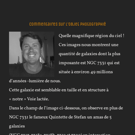
Commentaires sur l’objet photographié
Quelle magnifique région du ciel !
Ces images nous montrent une
quantité de galaxies dont la plus
imposante est NGC 7331 qui est
située à environ 49 millions
d’années -lumière de nous.
Cette galaxie est semblable en taille et en structure à
« notre » Voie lactée.
Dans le champ de l’image ci-dessous, on observe en plus de
NGC 7331 le fameux Quintette de Stefan un amas de 5
galaxies