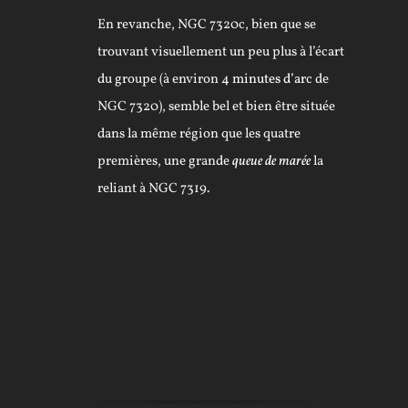
En revanche, NGC 7320c, bien que se
trouvant visuellement un peu plus à l’écart
du groupe (à environ 4
minutes d’arc
de
NGC 7320), semble bel et bien être située
dans la même région que les quatre
premières, une grande
queue de marée
la
reliant à NGC 7319.