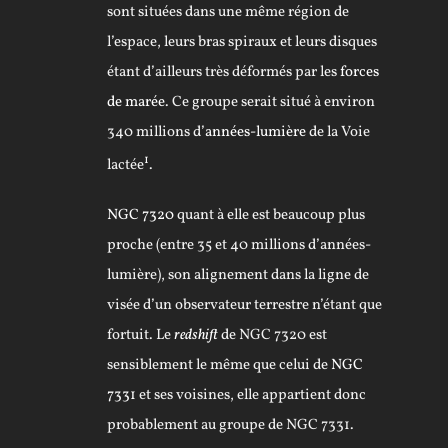
sont situées dans une même région de
l’espace, leurs bras spiraux et leurs disques
étant d’ailleurs très déformés par les
forces
de marée
. Ce groupe serait situé à environ
340 millions d’
années-lumière
de la Voie
1
lactée
.
NGC 7320
quant à elle est beaucoup plus
proche (entre 35 et 40 millions d’années-
lumière), son alignement dans la ligne de
visée d’un observateur terrestre n’étant que
fortuit. Le
redshift
de NGC 7320 est
sensiblement le même que celui de
NGC
7331
et ses voisines, elle appartient donc
probablement au groupe de NGC 7331.