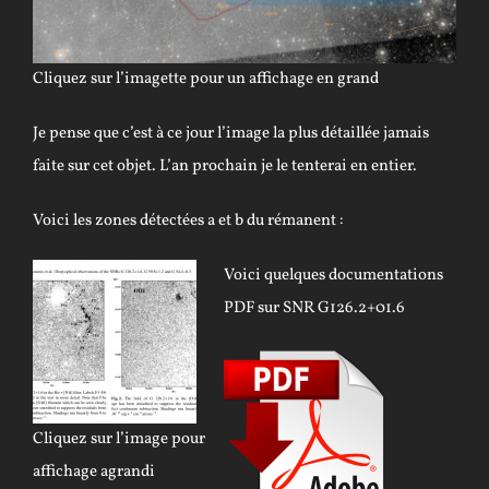
Cliquez sur l’imagette pour un affichage en grand
Je pense que c’est à ce jour l’image la plus détaillée jamais
faite sur cet objet. L’an prochain je le tenterai en entier.
Voici les zones détectées a et b du rémanent :
Voici quelques documentations
PDF sur SNR G126.2+01.6
Cliquez sur l’image pour
affichage agrandi