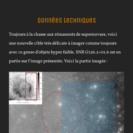
Données techniques
Toujours à la chasse aux rémanents de supernovaes, voici
une nouvelle cible très délicate à imager comme toujours
avec ce genre d’objets hyper faible. SNR G126.2+01.6 est en
partie sur l’image présentée. Voici la partie imagée :